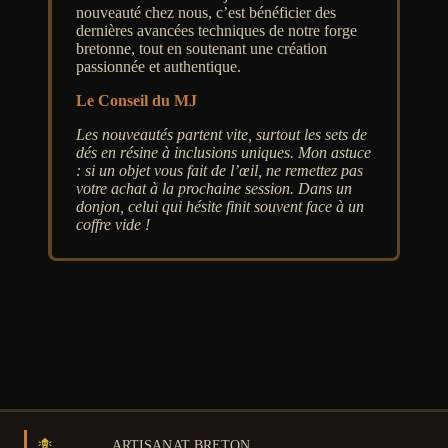
nouveauté chez nous, c’est bénéficier des
dernières avancées techniques de notre forge
bretonne, tout en soutenant une création
passionnée et authentique.
Le Conseil du MJ
Les nouveautés partent vite, surtout les sets de
dés en résine à inclusions uniques. Mon astuce
: si un objet vous fait de l’œil, ne remettez pas
votre achat à la prochaine session. Dans un
donjon, celui qui hésite finit souvent face à un
coffre vide !
ARTISANAT BRETON