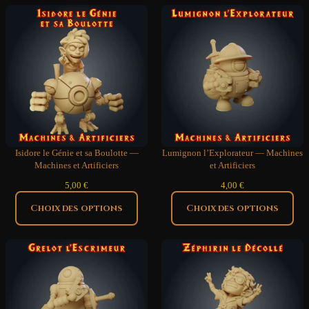
Isidore le Génie et sa Boulotte —
Lumignon l’Explorateur — Machines
Machines et Artificiers
et Artificiers
5,00
€
4,00
€
Choix des options
Choix des options