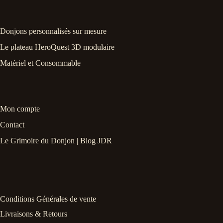
Donjons personnalisés sur mesure
Le plateau HeroQuest 3D modulaire
Matériel et Consommable
Mon compte
Contact
Le Grimoire du Donjon | Blog JDR
Conditions Générales de vente
Livraisons & Retours