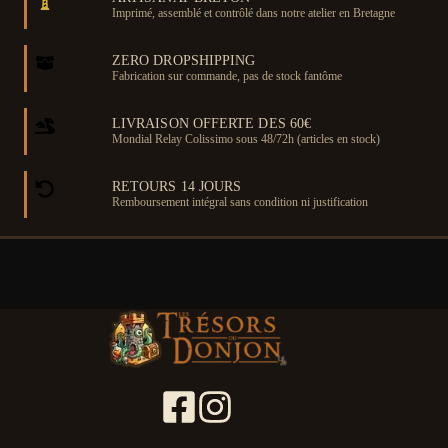
Imprimé, assemblé et contrôlé dans notre atelier en Bretagne
ZERO DROPSHIPPING
Fabrication sur commande, pas de stock fantôme
LIVRAISON OFFERTE DES 60€
Mondial Relay Colissimo sous 48/72h (articles en stock)
RETOURS 14 JOURS
Remboursement intégral sans condition ni justification