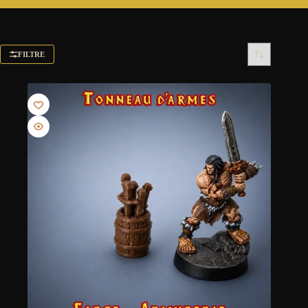
FILTRE