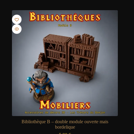
Bibliothèque B – double module ouverte mais
bordelique