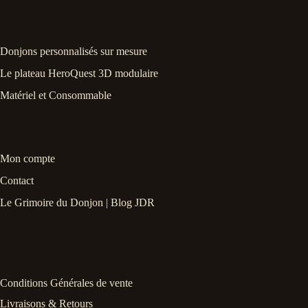
Donjons personnalisés sur mesure
Le plateau HeroQuest 3D modulaire
Matériel et Consommable
Mon compte
Contact
Le Grimoire du Donjon | Blog JDR
Conditions Générales de vente
Livraisons & Retours