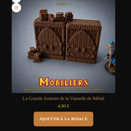
La Grande Armoire de la Vaisselle de Mémé
4,90
€
Ajouter à la besace