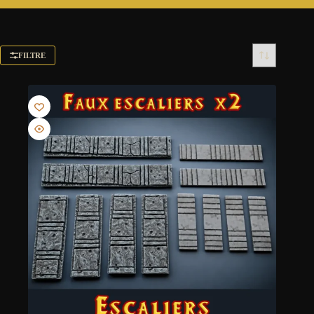
FILTRE