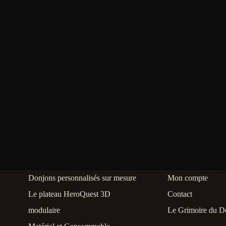
Donjons personnalisés sur mesure
Mon compte
Le plateau HeroQuest 3D
Contact
modulaire
Le Grimoire du D