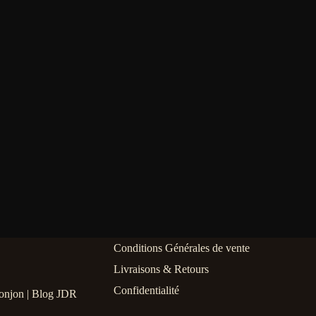
Conditions Générales de vente
Livraisons & Retours
Confidentialité
onjon | Blog JDR