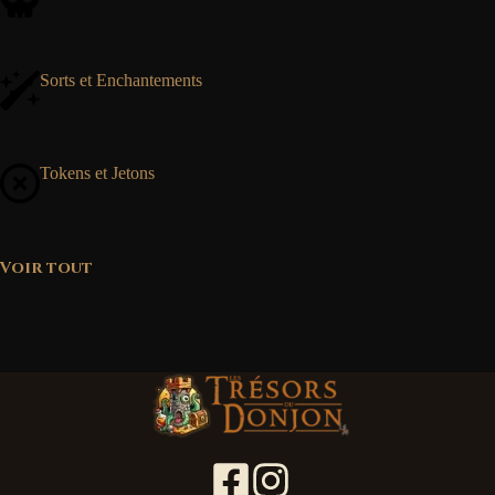
Sorts et Enchantements
Tokens et Jetons
Voir tout