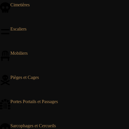
Cimetières
Escaliers
Mobiliers
Pièges et Cages
Portes Portails et Passages
Sarcophages et Cercueils