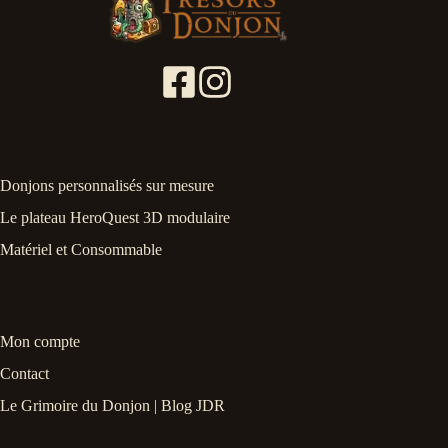
Donjons personnalisés sur mesure
Le plateau HeroQuest 3D modulaire
Matériel et Consommable
Mon compte
Contact
Le Grimoire du Donjon | Blog JDR