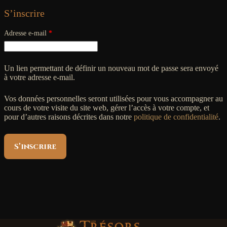
S’inscrire
Obligatoire
Adresse e-mail
*
Un lien permettant de définir un nouveau mot de passe sera envoyé
à votre adresse e-mail.
Vos données personnelles seront utilisées pour vous accompagner au
cours de votre visite du site web, gérer l’accès à votre compte, et
pour d’autres raisons décrites dans notre
politique de confidentialité
.
S’inscrire