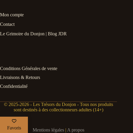
Mon compte
Contact
Le Grimoire du Donjon | Blog JDR
Conditions Générales de vente
Livraisons & Retours
Confidentialité
© 2025-2026 - Les Trésors du Donjon - Tous nos produits
sont destinés à des collectionneurs adultes (14+)
Favoris
Mentions légales
|
A propos