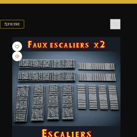
FILTRE