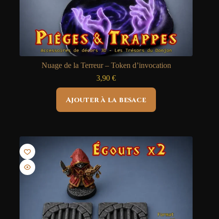
Nuage de la Terreur – Token d’invocation
3,90
€
Ajouter à la besace