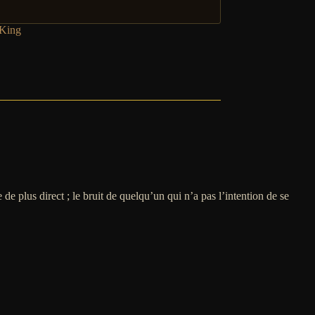
King
e plus direct ; le bruit de quelqu’un qui n’a pas l’intention de se