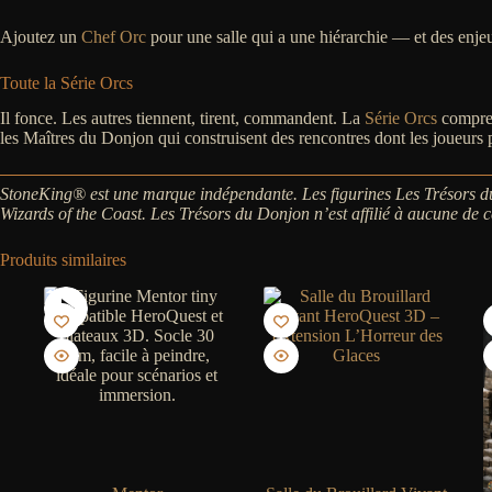
Ajoutez un
Chef Orc
pour une salle qui a une hiérarchie — et des enjeu
Toute la Série Orcs
Il fonce. Les autres tiennent, tirent, commandent. La
Série Orcs
compre
les Maîtres du Donjon qui construisent des rencontres dont les joueurs pa
StoneKing® est une marque indépendante. Les figurines Les Trésors d
Wizards of the Coast. Les Trésors du Donjon n’est affilié à aucune de 
Produits similaires