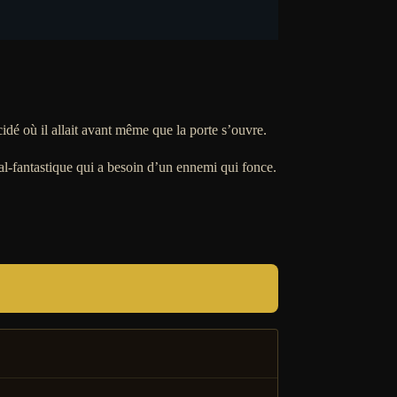
cidé où il allait avant même que la porte s’ouvre.
l-fantastique qui a besoin d’un ennemi qui fonce.