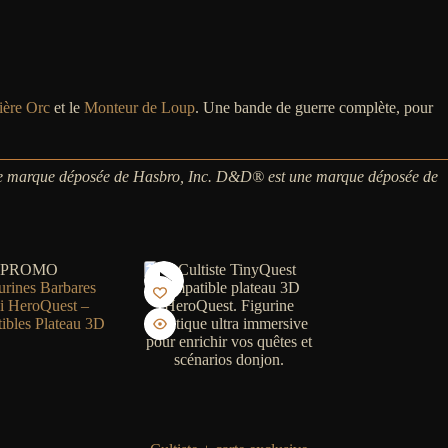
ière Orc
et le
Monteur de Loup
. Une bande de guerre complète, pour
e marque déposée de Hasbro, Inc. D&D® est une marque déposée de
PROMO