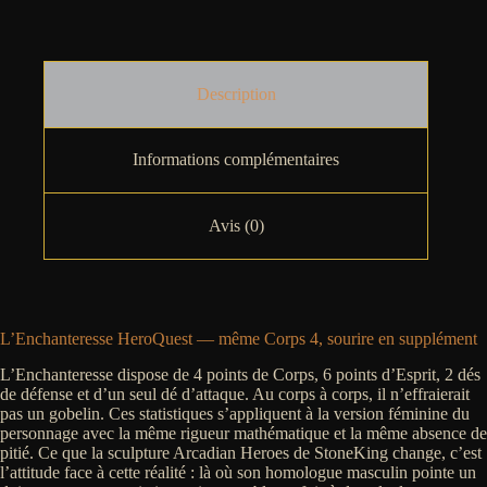
Description
Informations complémentaires
Avis (0)
L’Enchanteresse HeroQuest — même Corps 4, sourire en supplément
L’Enchanteresse dispose de 4 points de Corps, 6 points d’Esprit, 2 dés
de défense et d’un seul dé d’attaque. Au corps à corps, il n’effraierait
pas un gobelin. Ces statistiques s’appliquent à la version féminine du
personnage avec la même rigueur mathématique et la même absence de
pitié. Ce que la sculpture Arcadian Heroes de StoneKing change, c’est
l’attitude face à cette réalité : là où son homologue masculin pointe un