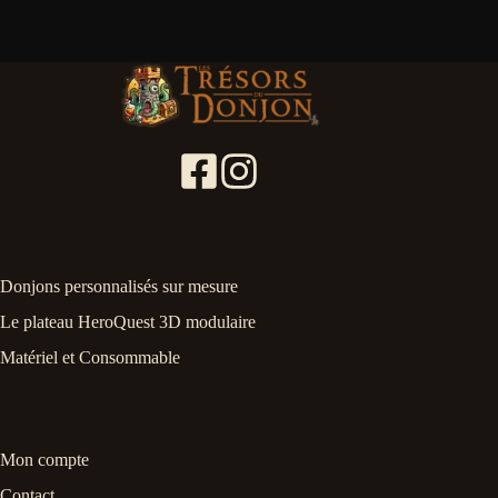
Donjons personnalisés sur mesure
Le plateau HeroQuest 3D modulaire
Matériel et Consommable
Mon compte
Contact