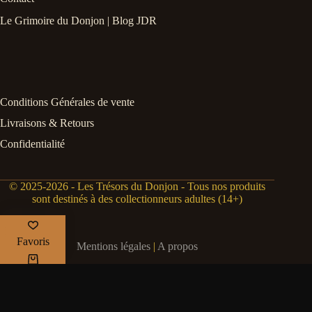
Le Grimoire du Donjon | Blog JDR
Conditions Générales de vente
Livraisons & Retours
Confidentialité
© 2025-2026 - Les Trésors du Donjon - Tous nos produits
sont destinés à des collectionneurs adultes (14+)
Favoris
Mentions légales
|
A propos
Panier
Mon compte