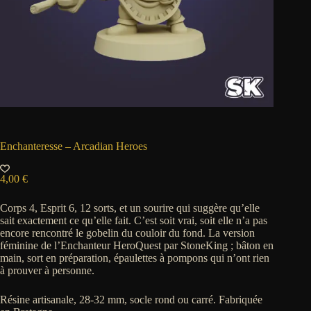
Enchanteresse – Arcadian Heroes
4,00
€
Corps 4, Esprit 6, 12 sorts, et un sourire qui suggère qu’elle
sait exactement ce qu’elle fait. C’est soit vrai, soit elle n’a pas
encore rencontré le gobelin du couloir du fond. La version
féminine de l’Enchanteur HeroQuest par StoneKing ; bâton en
main, sort en préparation, épaulettes à pompons qui n’ont rien
à prouver à personne.
Résine artisanale, 28-32 mm, socle rond ou carré. Fabriquée