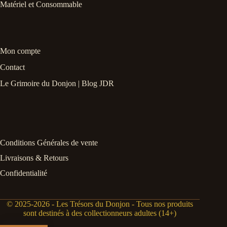
Matériel et Consommable
Mon compte
Contact
Le Grimoire du Donjon | Blog JDR
Conditions Générales de vente
Livraisons & Retours
Confidentialité
© 2025-2026 - Les Trésors du Donjon - Tous nos produits
sont destinés à des collectionneurs adultes (14+)