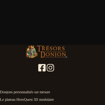
Donjons personnalisés sur mesure
Le plateau HeroQuest 3D modulaire