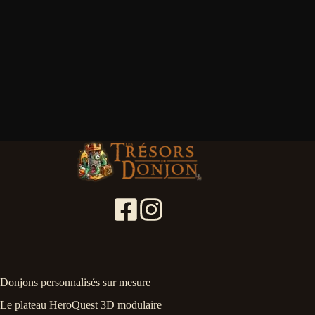
Donjons personnalisés sur mesure
Le plateau HeroQuest 3D modulaire