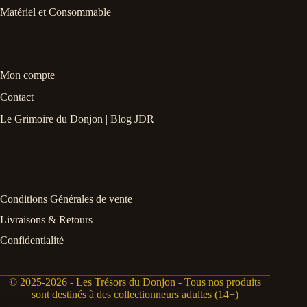
Matériel et Consommable
Mon compte
Contact
Le Grimoire du Donjon | Blog JDR
Conditions Générales de vente
Livraisons & Retours
Confidentialité
© 2025-2026 - Les Trésors du Donjon - Tous nos produits
sont destinés à des collectionneurs adultes (14+)