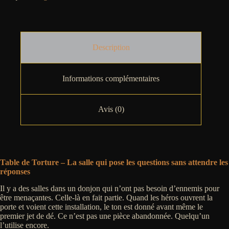
Description
Informations complémentaires
Avis (0)
Table de Torture – La salle qui pose les questions sans attendre les
réponses
Il y a des salles dans un donjon qui n’ont pas besoin d’ennemis pour
être menaçantes. Celle-là en fait partie. Quand les héros ouvrent la
porte et voient cette installation, le ton est donné avant même le
premier jet de dé. Ce n’est pas une pièce abandonnée. Quelqu’un
l’utilise encore.