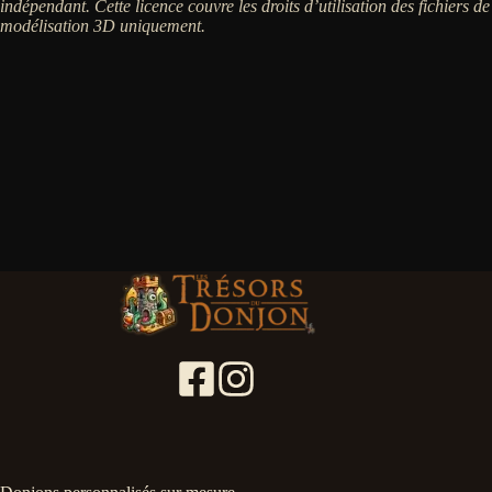
indépendant. Cette licence couvre les droits d’utilisation des fichiers de
modélisation 3D uniquement.