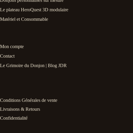
Donjons personnalisés sur mesure
Le plateau HeroQuest 3D modulaire
Matériel et Consommable
Mon compte
Contact
Le Grimoire du Donjon | Blog JDR
Conditions Générales de vente
Livraisons & Retours
Confidentialité