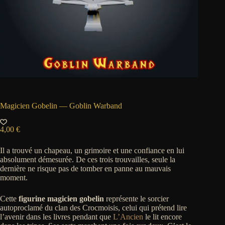
Magicien Gobelin — Goblin Warband
4,00
€
Il a trouvé un chapeau, un grimoire et une confiance en lui
absolument démesurée. De ces trois trouvailles, seule la
dernière ne risque pas de tomber en panne au mauvais
moment.
Cette
figurine magicien gobelin
représente le sorcier
autoproclamé du clan des Crocmoisis, celui qui prétend lire
l’avenir dans les livres pendant que
L’Ancien
le lit encore