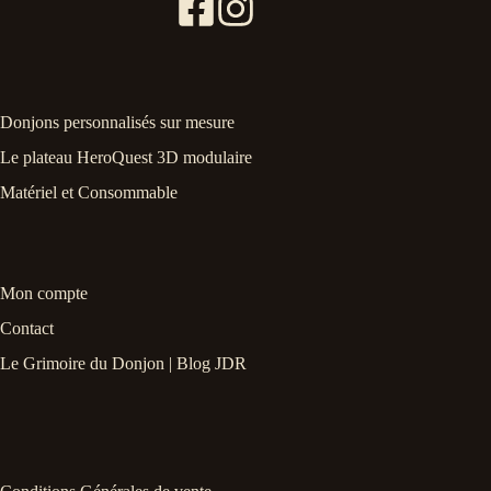
Donjons personnalisés sur mesure
Le plateau HeroQuest 3D modulaire
Matériel et Consommable
Mon compte
Contact
Le Grimoire du Donjon | Blog JDR