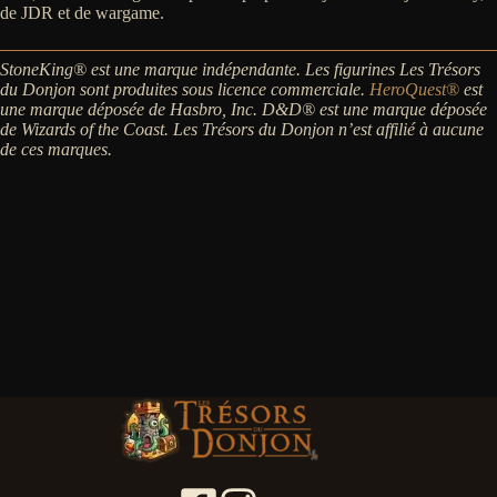
de JDR et de wargame.
StoneKing® est une marque indépendante. Les figurines Les Trésors
du Donjon sont produites sous licence commerciale.
HeroQuest®
est
une marque déposée de Hasbro, Inc. D&D® est une marque déposée
de Wizards of the Coast. Les Trésors du Donjon n’est affilié à aucune
de ces marques.