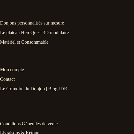
Donjons personnalisés sur mesure
Le plateau HeroQuest 3D modulaire
Matériel et Consommable
Mon compte
Contact
Le Grimoire du Donjon | Blog JDR
Conditions Générales de vente
Livraisons & Retours