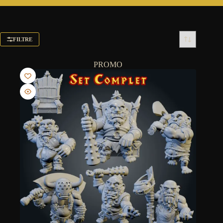
FILTRE
PROMO